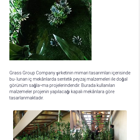
Grass Group Company şirketinin mimari tasarımları içerisinde
bu- lunan iç mekânlarda sentetik peyzaj malzemeleri ile doğal
görünüm sağla¬ma projelerindendir. Burada kullanılan
malzemeler projenin yapılacağı kapalı mekânlara göre
tasarlanmaktadır.