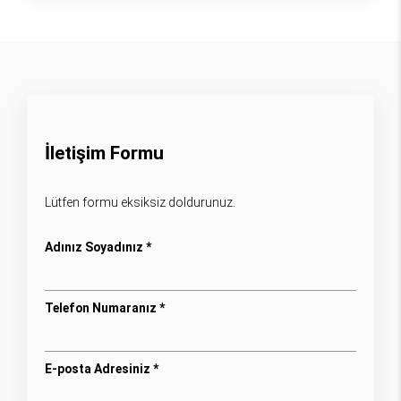
İletişim Formu
Lütfen formu eksiksiz doldurunuz.
Adınız Soyadınız *
Telefon Numaranız *
E-posta Adresiniz *