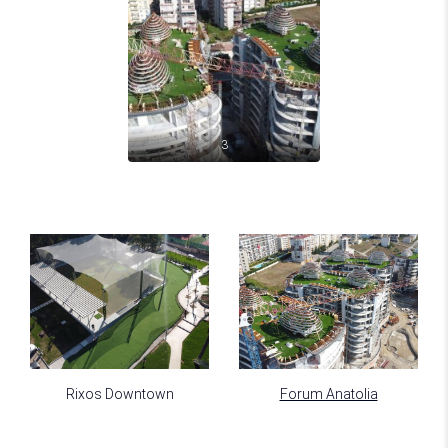
3
Rixos Downtown
Forum Anatolia