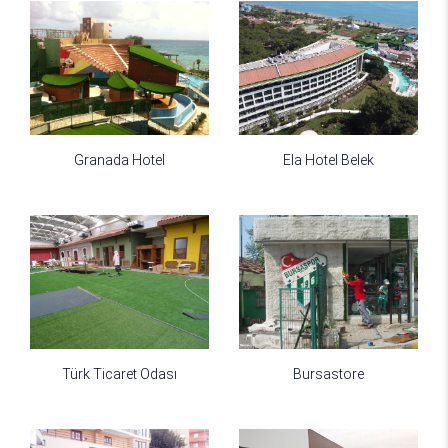
Granada Hotel
Ela Hotel Belek
Türk Ticaret Odası
Bursastore