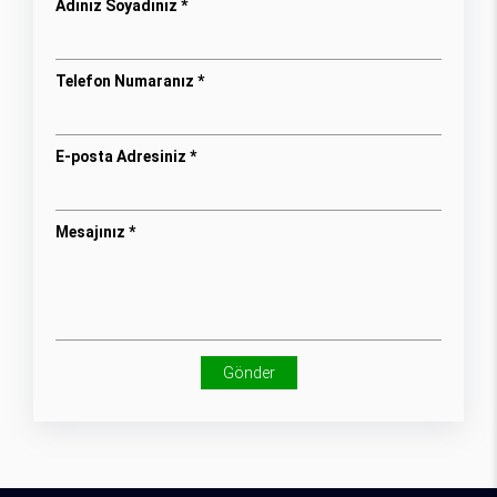
Adınız Soyadınız *
Telefon Numaranız *
E-posta Adresiniz *
Mesajınız *
Gönder