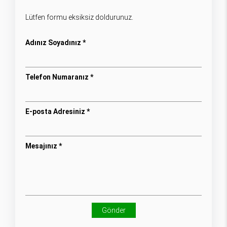
Lütfen formu eksiksiz doldurunuz.
Adınız Soyadınız *
Telefon Numaranız *
E-posta Adresiniz *
Mesajınız *
Gönder