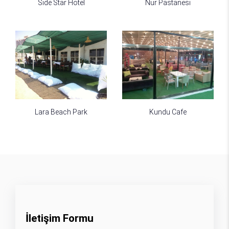
Side Star Hotel
Nur Pastanesi
Lara Beach Park
Kundu Cafe
İletişim Formu