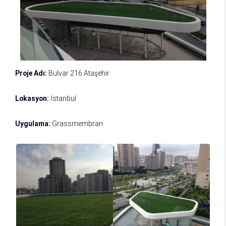
Proje Adı:
Bulvar 216 Ataşehir
Lokasyon:
İstanbul
Uygulama:
Grassmembran